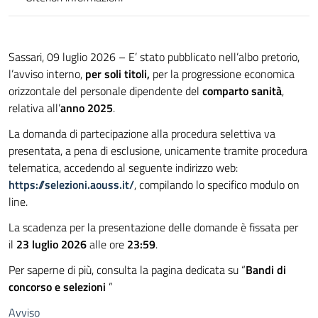
Sassari, 09 luglio 2026 – E’ stato pubblicato nell’albo pretorio,
l’avviso interno,
per soli titoli,
per la progressione economica
orizzontale del personale dipendente del
comparto sanità
,
relativa all’
anno 2025
.
La domanda di partecipazione alla procedura selettiva va
presentata, a pena di esclusione, unicamente tramite procedura
telematica, accedendo al seguente indirizzo web:
https://selezioni.aouss.it/
, compilando lo specifico modulo on
line.
La scadenza per la presentazione delle domande è fissata per
il
23 luglio 2026
alle ore
23:59
.
Per saperne di più, consulta la pagina dedicata su “
Bandi di
concorso e selezioni
”
Avviso