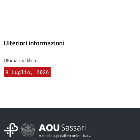
Ulteriori informazioni
Ultima modifica
9 Luglio, 2026