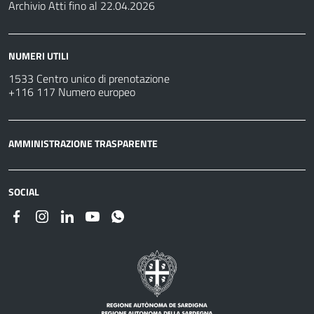
Archivio Atti fino al 22.04.2026
NUMERI UTILI
1533 Centro unico di prenotazione
+116 117 Numero europeo
AMMINISTRAZIONE TRASPARENTE
SOCIAL