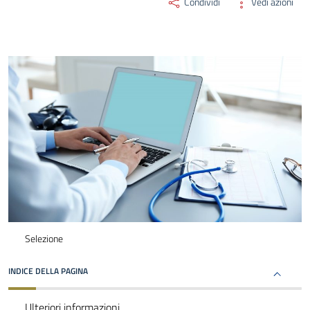
Condividi
Vedi azioni
Selezione
INDICE DELLA PAGINA
Ulteriori informazioni