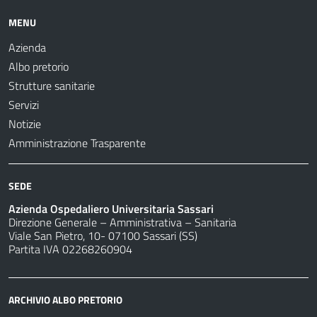
MENU
Azienda
Albo pretorio
Strutture sanitarie
Servizi
Notizie
Amministrazione Trasparente
SEDE
Azienda Ospedaliero Universitaria Sassari
Direzione Generale – Amministrativa – Sanitaria
Viale San Pietro, 10- 07100 Sassari (SS)
Partita IVA 02268260904
ARCHIVIO ALBO PRETORIO