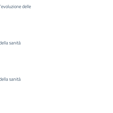
l’evoluzione delle
della sanità
della sanità