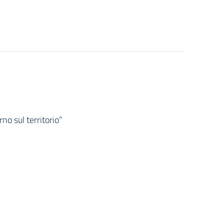
no sul territorio”