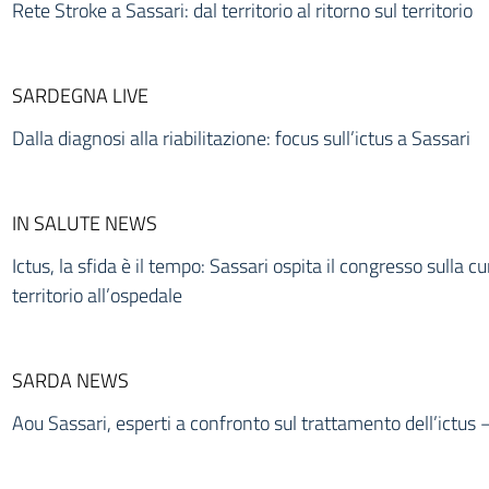
Rete Stroke a Sassari: dal territorio al ritorno sul territorio
SARDEGNA LIVE
Dalla diagnosi alla riabilitazione: focus sull’ictus a Sassari
IN SALUTE NEWS
Ictus, la sfida è il tempo: Sassari ospita il congresso sulla c
territorio all’ospedale
SARDA NEWS
Aou Sassari, esperti a confronto sul trattamento dell’ictus 