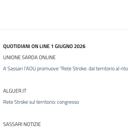
QUOTIDIANI ON LINE 1 GIUGNO 2026
UNIONE SARDA ONLINE
A Sassari l’AOU promuove “Rete Stroke: dal territorio al ritor
ALGUER.IT
Rete Stroke sul territorio: congresso
SASSARI NOTIZIE