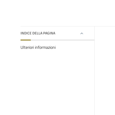
INDICE DELLA PAGINA
Ulteriori informazioni