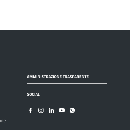
AMMINISTRAZIONE TRASPARENTE
SOCIAL
one