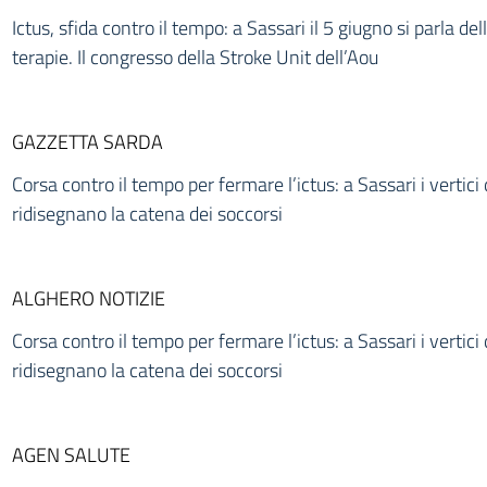
Ictus, sfida contro il tempo: a Sassari il 5 giugno si parla del
terapie. Il congresso della Stroke Unit dell’Aou
GAZZETTA SARDA
Corsa contro il tempo per fermare l’ictus: a Sassari i vertici 
ridisegnano la catena dei soccorsi
ALGHERO NOTIZIE
Corsa contro il tempo per fermare l’ictus: a Sassari i vertici 
ridisegnano la catena dei soccorsi
AGEN SALUTE