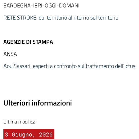
SARDEGNA-IERI-OGGI-DOMANI
RETE STROKE: dal territorio al ritorno sul territorio
AGENZIE DI STAMPA
ANSA
Aou Sassari, esperti a confronto sul trattamento dell’ictus
Ulteriori informazioni
Ultima modifica
3 Giugno, 2026