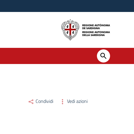
Condividi
Vedi azioni