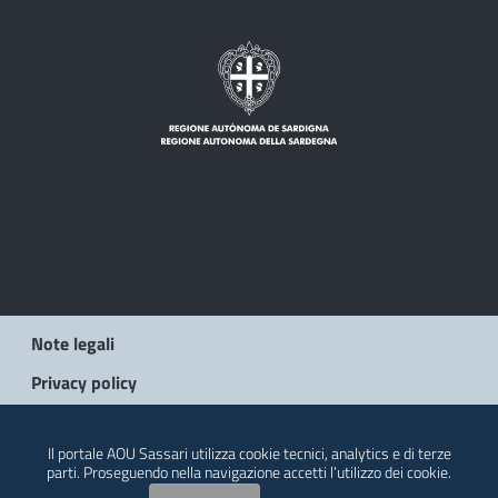
Note legali
Privacy policy
© 2026 Regione Autonoma della Sardegna
Il portale AOU Sassari utilizza cookie tecnici, analytics e di terze
parti. Proseguendo nella navigazione accetti l’utilizzo dei cookie.