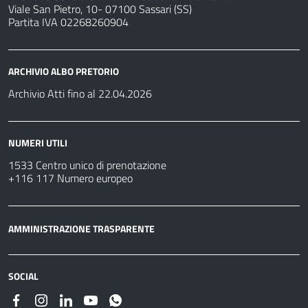
Viale San Pietro, 10- 07100 Sassari (SS)
Partita IVA 02268260904
ARCHIVIO ALBO PRETORIO
Archivio Atti fino al 22.04.2026
NUMERI UTILI
1533 Centro unico di prenotazione
+116 117 Numero europeo
AMMINISTRAZIONE TRASPARENTE
SOCIAL