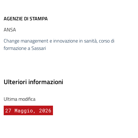
AGENZIE DI STAMPA
ANSA
Change management e innovazione in sanità, corso di
formazione a Sassari
Ulteriori informazioni
Ultima modifica
27 Maggio, 2026