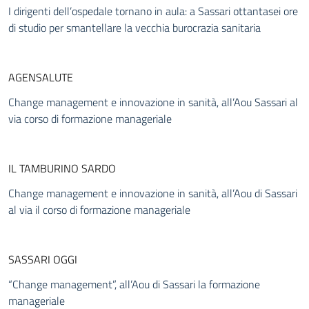
I dirigenti dell’ospedale tornano in aula: a Sassari ottantasei ore
di studio per smantellare la vecchia burocrazia sanitaria
AGENSALUTE
Change management e innovazione in sanità, all’Aou Sassari al
via corso di formazione manageriale
IL TAMBURINO SARDO
Change management e innovazione in sanità, all’Aou di Sassari
al via il corso di formazione manageriale
SASSARI OGGI
“Change management”, all’Aou di Sassari la formazione
manageriale