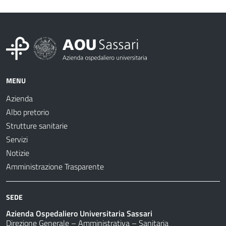
MENU
Azienda
Albo pretorio
Strutture sanitarie
Servizi
Notizie
Amministrazione Trasparente
SEDE
Azienda Ospedaliero Universitaria Sassari
Direzione Generale – Amministrativa – Sanitaria