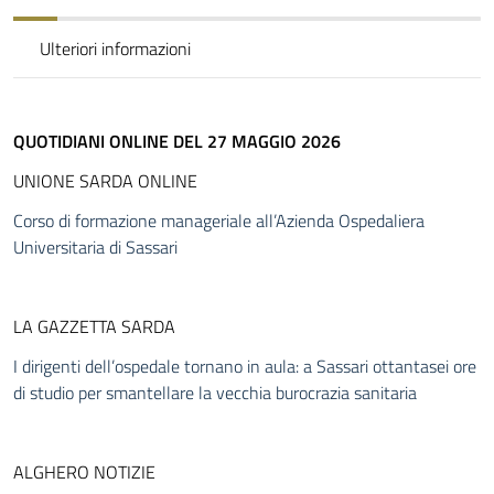
Ulteriori informazioni
QUOTIDIANI ONLINE DEL 27 MAGGIO 2026
UNIONE SARDA ONLINE
Corso di formazione manageriale all’Azienda Ospedaliera
Universitaria di Sassari
LA GAZZETTA SARDA
I dirigenti dell’ospedale tornano in aula: a Sassari ottantasei ore
di studio per smantellare la vecchia burocrazia sanitaria
ALGHERO NOTIZIE