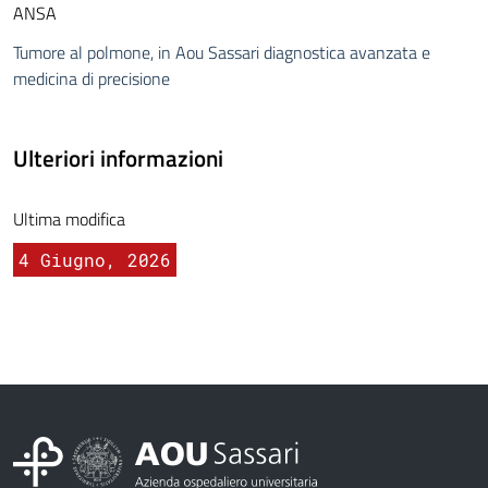
ANSA
Tumore al polmone, in Aou Sassari diagnostica avanzata e
medicina di precisione
Ulteriori informazioni
Ultima modifica
4 Giugno, 2026