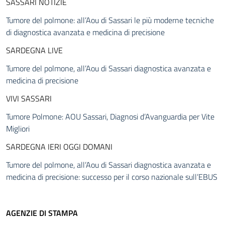
SASSARI NOTIZIE
Tumore del polmone: all’Aou di Sassari le più moderne tecniche
di diagnostica avanzata e medicina di precisione
SARDEGNA LIVE
Tumore del polmone, all’Aou di Sassari diagnostica avanzata e
medicina di precisione
VIVI SASSARI
Tumore Polmone: AOU Sassari, Diagnosi d’Avanguardia per Vite
Migliori
SARDEGNA IERI OGGI DOMANI
Tumore del polmone, all’Aou di Sassari diagnostica avanzata e
medicina di precisione: successo per il corso nazionale sull’EBUS
AGENZIE DI STAMPA