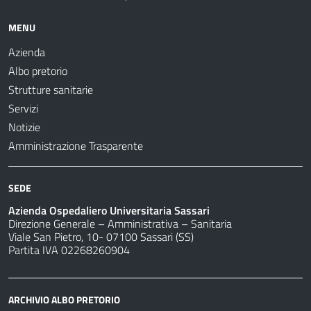
MENU
Azienda
Albo pretorio
Strutture sanitarie
Servizi
Notizie
Amministrazione Trasparente
SEDE
Azienda Ospedaliero Universitaria Sassari
Direzione Generale – Amministrativa – Sanitaria
Viale San Pietro, 10- 07100 Sassari (SS)
Partita IVA 02268260904
ARCHIVIO ALBO PRETORIO