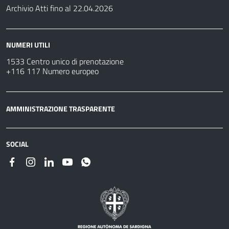
Archivio Atti fino al 22.04.2026
NUMERI UTILI
1533 Centro unico di prenotazione
+116 117 Numero europeo
AMMINISTRAZIONE TRASPARENTE
SOCIAL