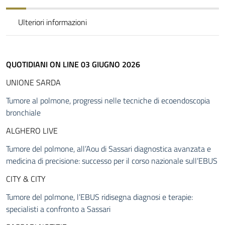
Ulteriori informazioni
QUOTIDIANI ON LINE 03 GIUGNO 2026
UNIONE SARDA
Tumore al polmone, progressi nelle tecniche di ecoendoscopia
bronchiale
ALGHERO LIVE
Tumore del polmone, all’Aou di Sassari diagnostica avanzata e
medicina di precisione: successo per il corso nazionale sull’EBUS
CITY & CITY
Tumore del polmone, l’EBUS ridisegna diagnosi e terapie:
specialisti a confronto a Sassari