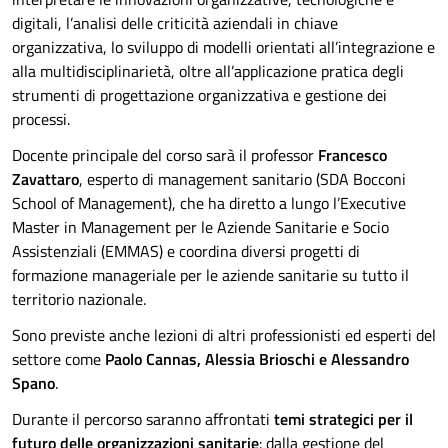
digitali, l’analisi delle criticità aziendali in chiave
organizzativa, lo sviluppo di modelli orientati all’integrazione e
alla multidisciplinarietà, oltre all’applicazione pratica degli
strumenti di progettazione organizzativa e gestione dei
processi.
Docente principale del corso sarà il professor
Francesco
Zavattaro
, esperto di management sanitario (SDA Bocconi
School of Management), che ha diretto a lungo l’Executive
Master in Management per le Aziende Sanitarie e Socio
Assistenziali (EMMAS) e coordina diversi progetti di
formazione manageriale per le aziende sanitarie su tutto il
territorio nazionale.
Sono previste anche lezioni di altri professionisti ed esperti del
settore come
Paolo Cannas, Alessia Brioschi e Alessandro
Spano
.
Durante il percorso saranno affrontati
temi strategici per il
futuro delle organizzazioni sanitarie
: dalla gestione del