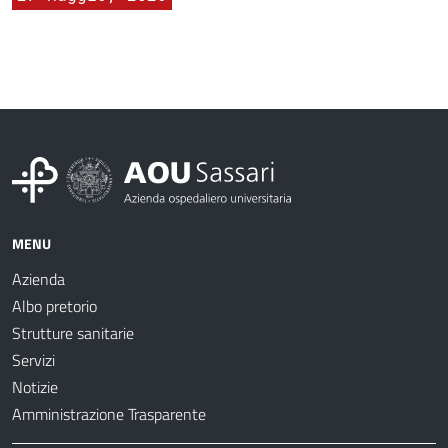
MENU
Azienda
Albo pretorio
Strutture sanitarie
Servizi
Notizie
Amministrazione Trasparente