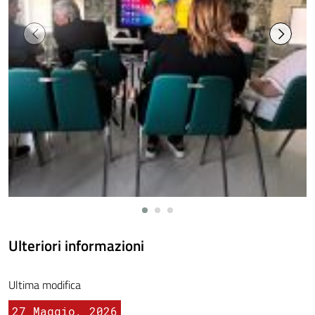
Ulteriori informazioni
Ultima modifica
27 Maggio, 2026