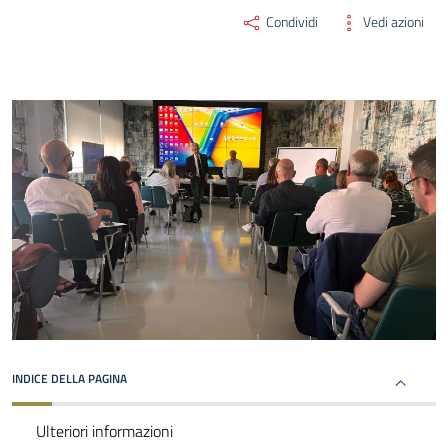
Condividi
Vedi azioni
INDICE DELLA PAGINA
Ulteriori informazioni