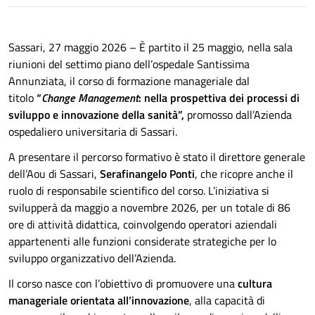
Sassari, 27 maggio 2026 – È partito il 25 maggio, nella sala
riunioni del settimo piano dell’ospedale Santissima
Annunziata, il corso di formazione manageriale dal
titolo
“
Change Management
: nella prospettiva dei processi di
sviluppo e innovazione della sanità”,
promosso dall’Azienda
ospedaliero universitaria di Sassari.
A presentare il percorso formativo è stato il direttore generale
dell’Aou di Sassari,
Serafinangelo Ponti
, che ricopre anche il
ruolo di responsabile scientifico del corso. L’iniziativa si
svilupperà da maggio a novembre 2026, per un totale di 86
ore di attività didattica, coinvolgendo operatori aziendali
appartenenti alle funzioni considerate strategiche per lo
sviluppo organizzativo dell’Azienda.
Il corso nasce con l’obiettivo di promuovere una
cultura
manageriale orientata all’innovazione
, alla capacità di