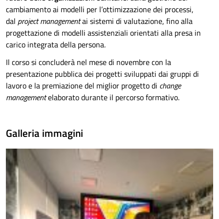
cambiamento ai modelli per l’ottimizzazione dei processi,
dal
project management
ai sistemi di valutazione, fino alla
progettazione di modelli assistenziali orientati alla presa in
carico integrata della persona.
Il corso si concluderà nel mese di novembre con la
presentazione pubblica dei progetti sviluppati dai gruppi di
lavoro e la premiazione del miglior progetto di
change
management
elaborato durante il percorso formativo.
Galleria immagini