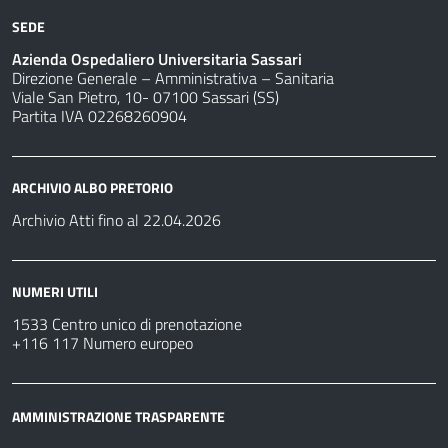
SEDE
Azienda Ospedaliero Universitaria Sassari
Direzione Generale – Amministrativa – Sanitaria
Viale San Pietro, 10- 07100 Sassari (SS)
Partita IVA 02268260904
ARCHIVIO ALBO PRETORIO
Archivio Atti fino al 22.04.2026
NUMERI UTILI
1533 Centro unico di prenotazione
+116 117 Numero europeo
AMMINISTRAZIONE TRASPARENTE