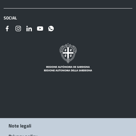
SOCIAL
Note legali