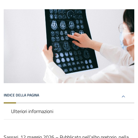
INDICE DELLA PAGINA
Ulteriori informazioni
Sassari, 12 maggio 2026 – Pubblicato nell’albo pretorio, nella