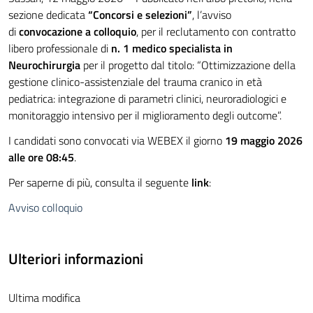
sezione dedicata
“Concorsi e selezioni”
, l’avviso
di
convocazione a colloquio
, per il reclutamento con contratto
libero professionale di
n. 1 medico specialista in
Neurochirurgia
per il progetto dal titolo: “Ottimizzazione della
gestione clinico-assistenziale del trauma cranico in età
pediatrica: integrazione di parametri clinici, neuroradiologici e
monitoraggio intensivo per il miglioramento degli outcome”.
I candidati sono convocati via WEBEX il giorno
19 maggio 2026
alle ore 08:45
.
Per saperne di più, consulta il seguente
link
:
Avviso colloquio
Ulteriori informazioni
Ultima modifica