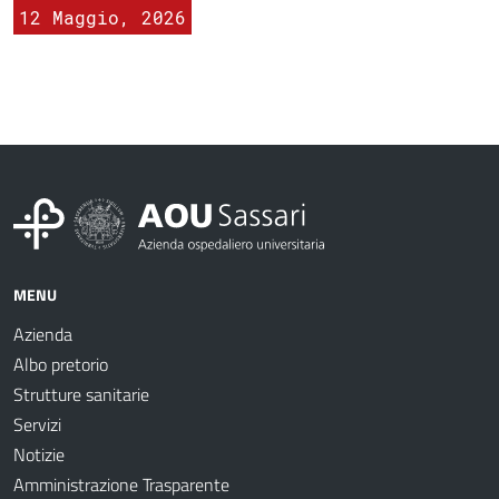
12 Maggio, 2026
MENU
Azienda
Albo pretorio
Strutture sanitarie
Servizi
Notizie
Amministrazione Trasparente