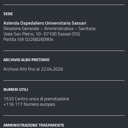
SEDE
Azienda Ospedaliero Universitaria Sassari
Direzione Generale – Amministrativa – Sanitaria
Viale San Pietro, 10- 07100 Sassari (SS)
Partita IVA 02268260904
ARCHIVIO ALBO PRETORIO
Archivio Atti fino al 22.04.2026
NUMERI UTILI
1533 Centro unico di prenotazione
+116 117 Numero europeo
AMMINISTRAZIONE TRASPARENTE