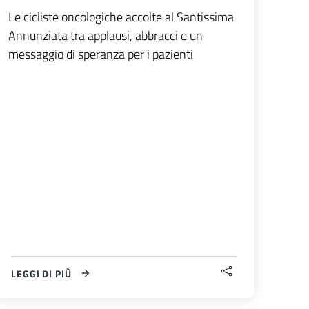
Le cicliste oncologiche accolte al Santissima
Annunziata tra applausi, abbracci e un
messaggio di speranza per i pazienti
LEGGI DI PIÙ