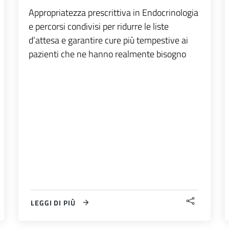
Appropriatezza prescrittiva in Endocrinologia
e percorsi condivisi per ridurre le liste
d’attesa e garantire cure più tempestive ai
pazienti che ne hanno realmente bisogno
LEGGI DI PIÙ