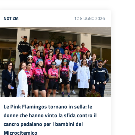
NOTIZIA
12
GIUGNO
2026
Le Pink Flamingos tornano in sella: le
donne che hanno vinto la sfida contro il
cancro pedalano per i bambini del
Microcitemico