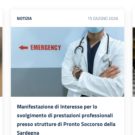
NOTIZIA
15
GIUGNO
2026
Manifestazione di Interesse per lo
svolgimento di prestazioni professionali
presso strutture di Pronto Soccorso della
Sardegna