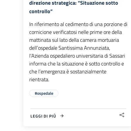
direzione strategica: “Situazione sotto
controllo”
In riferimento al cedimento di una porzione di
cornicione verificatosi nelle prime ore della
mattinata sul lato della camera mortuaria
dell’ospedale Santissima Annunziata,
l’Azienda ospedaliero universitaria di Sassari
informa che la situazione è sotto controllo e
che l’emergenza è sostanzialmente
rientrata.
#ospedale
LEGGI DI PIÙ