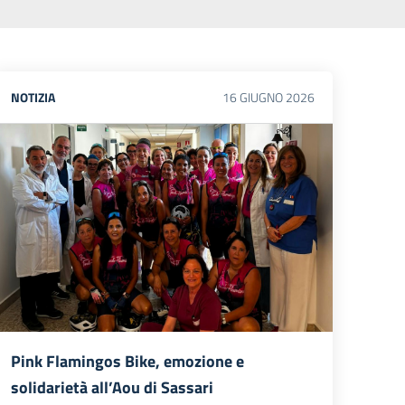
NOTIZIA
16
GIUGNO
2026
Pink Flamingos Bike, emozione e
solidarietà all’Aou di Sassari