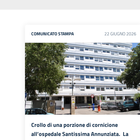
COMUNICATO STAMPA
22
GIUGNO
2026
Crollo di una porzione di cornicione
all’ospedale Santissima Annunziata. La