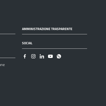
AMMINISTRAZIONE TRASPARENTE
SOCIAL
one