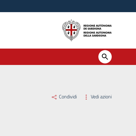
Condividi
Vedi azioni