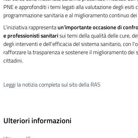
PNE e approfonditi i temi legati alla valutazione degli esiti cl
programmazione sanitaria e al miglioramento continuo dei s
L’iniziativa rappresenta
un’importante occasione di confron
e professionisti sanitari
sui temi della qualità delle cure, d
degli interventi e dell’efficacia del sistema sanitario, con l’o
rafforzare la trasparenza e sostenere il miglioramento dei se
cittadini.
Leggi la notizia completa sul sito della RAS
Ulteriori informazioni