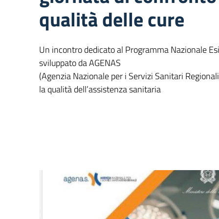
qualità delle cure
Un incontro dedicato al Programma Nazionale Esit
sviluppato da AGENAS
(Agenzia Nazionale per i Servizi Sanitari Regional
la qualità dell’assistenza sanitaria