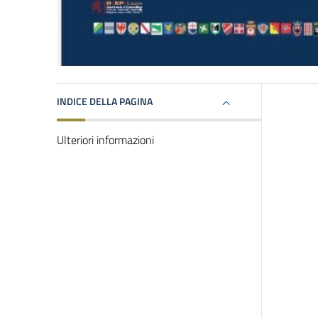
INDICE DELLA PAGINA
Ulteriori informazioni