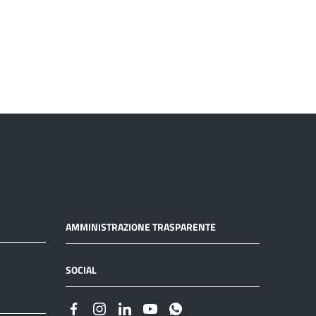
AMMINISTRAZIONE TRASPARENTE
SOCIAL