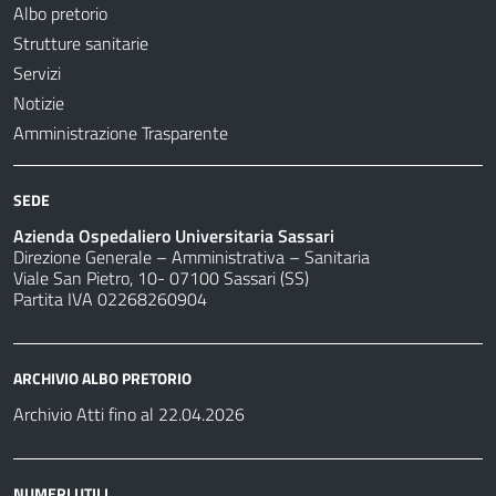
Albo pretorio
Strutture sanitarie
Servizi
Notizie
Amministrazione Trasparente
SEDE
Azienda Ospedaliero Universitaria Sassari
Direzione Generale – Amministrativa – Sanitaria
Viale San Pietro, 10- 07100 Sassari (SS)
Partita IVA 02268260904
ARCHIVIO ALBO PRETORIO
Archivio Atti fino al 22.04.2026
NUMERI UTILI