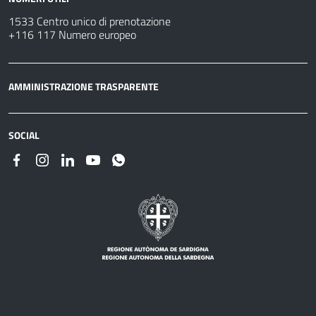
1533 Centro unico di prenotazione
+116 117 Numero europeo
AMMINISTRAZIONE TRASPARENTE
SOCIAL