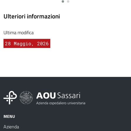
Ulteriori informazioni
Ultima modifica
28 Maggio, 2026
MENU
Azienda