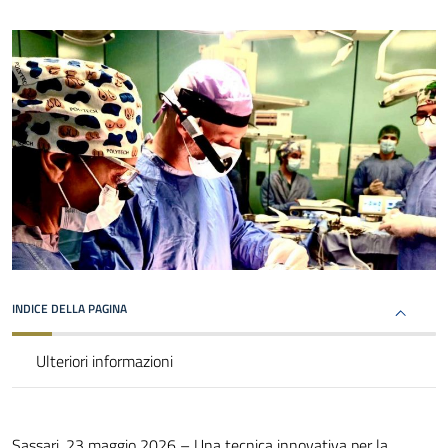
INDICE DELLA PAGINA
Ulteriori informazioni
Sassari, 23 maggio 2026 – Una tecnica innovativa per la