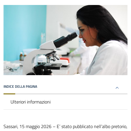
INDICE DELLA PAGINA
Ulteriori informazioni
Sassari, 15 maggio 2026 – E’ stato pubblicato nell’albo pretorio,