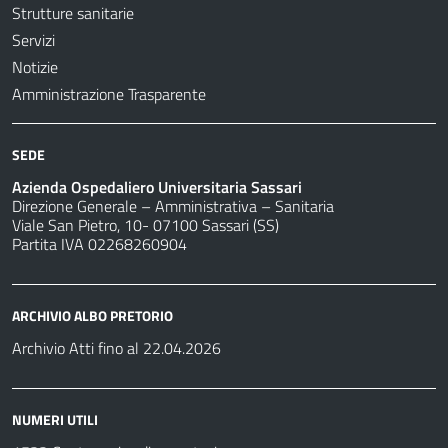
Strutture sanitarie
Servizi
Notizie
Amministrazione Trasparente
SEDE
Azienda Ospedaliero Universitaria Sassari
Direzione Generale – Amministrativa – Sanitaria
Viale San Pietro, 10- 07100 Sassari (SS)
Partita IVA 02268260904
ARCHIVIO ALBO PRETORIO
Archivio Atti fino al 22.04.2026
NUMERI UTILI