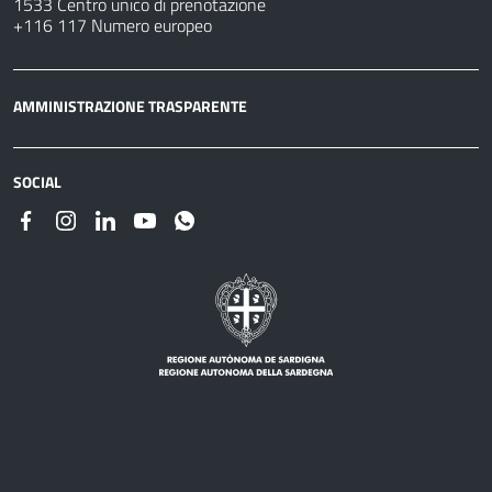
1533 Centro unico di prenotazione
+116 117 Numero europeo
AMMINISTRAZIONE TRASPARENTE
SOCIAL