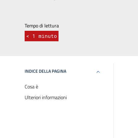
Tempo di lettura
< 1
minuto
INDICE DELLA PAGINA
Cosa è
Ulteriori informazioni