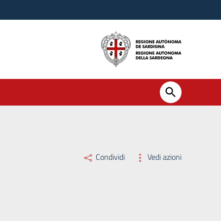
Condividi
Vedi azioni