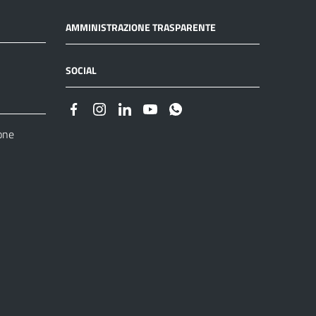
AMMINISTRAZIONE TRASPARENTE
SOCIAL
one