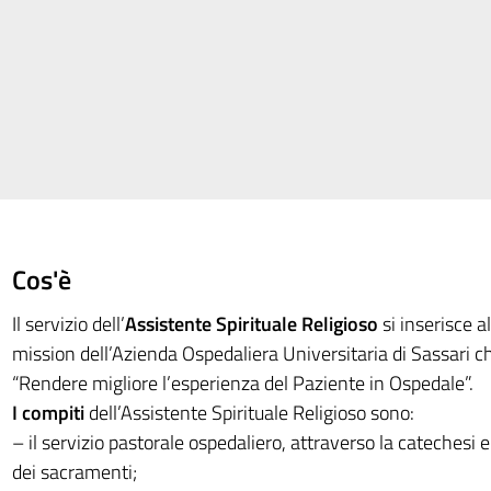
Cos'è
Il servizio dell’
Assistente Spirituale Religioso
si inserisce al
mission dell’Azienda Ospedaliera Universitaria di Sassari ch
“Rendere migliore l’esperienza del Paziente in Ospedale”.
I compiti
dell’Assistente Spirituale Religioso sono:
– il servizio pastorale ospedaliero, attraverso la catechesi
dei sacramenti;