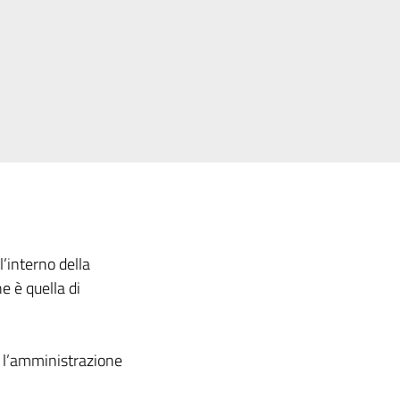
l’interno della
e è quella di
 e l’amministrazione