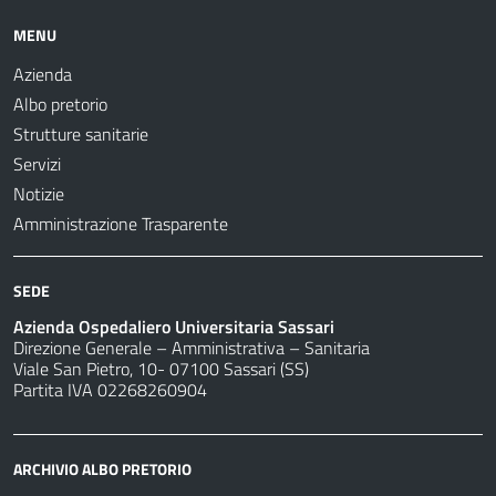
MENU
Azienda
Albo pretorio
Strutture sanitarie
Servizi
Notizie
Amministrazione Trasparente
SEDE
Azienda Ospedaliero Universitaria Sassari
Direzione Generale – Amministrativa – Sanitaria
Viale San Pietro, 10- 07100 Sassari (SS)
Partita IVA 02268260904
ARCHIVIO ALBO PRETORIO