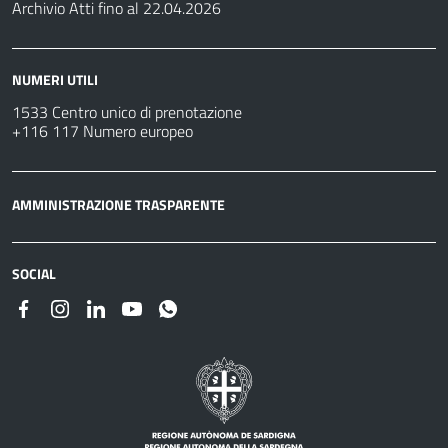
Archivio Atti fino al 22.04.2026
NUMERI UTILI
1533 Centro unico di prenotazione
+116 117 Numero europeo
AMMINISTRAZIONE TRASPARENTE
SOCIAL