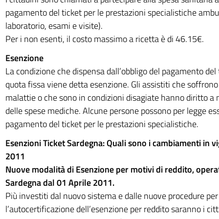
pagamento del ticket per le prestazioni specialistiche ambula
laboratorio, esami e visite).
Per i non esenti, il costo massimo a ricetta è di 46.15€.
Esenzione
La condizione che dispensa dall’obbligo del pagamento del t
quota fissa viene detta esenzione. Gli assistiti che soffrono 
malattie o che sono in condizioni disagiate hanno diritto a 
delle spese mediche. Alcune persone possono per legge es
pagamento del ticket per le prestazioni specialistiche.
Esenzioni Ticket Sardegna: Quali sono i cambiamenti in vi
2011
Nuove modalità di Esenzione per motivi di reddito, opera
Sardegna dal 01 Aprile 2011.
Più investiti dal nuovo sistema e dalle nuove procedure per
l’autocertificazione dell’esenzione per reddito saranno i citt