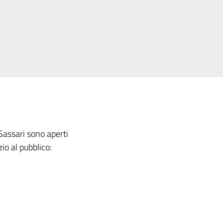
 Sassari sono aperti
io al pubblico: