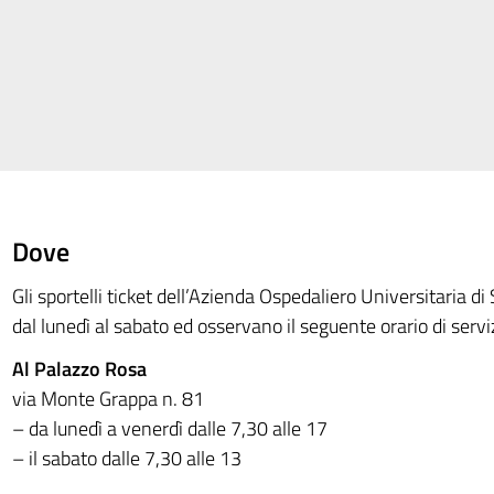
Dove
Gli sportelli ticket dell’Azienda Ospedaliero Universitaria di
dal lunedì al sabato ed osservano il seguente orario di serviz
Al Palazzo Rosa
via Monte Grappa n. 81
– da lunedì a venerdì dalle 7,30 alle 17
– il sabato dalle 7,30 alle 13