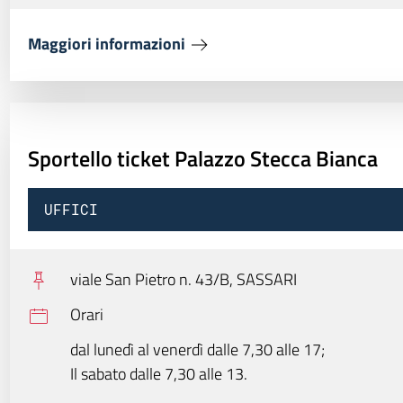
Maggiori informazioni
Sportello ticket Palazzo Stecca Bianca
UFFICI
viale San Pietro n. 43/B,
SASSARI
Orari
dal lunedì al venerdì dalle 7,30 alle 17;
Il sabato dalle 7,30 alle 13.