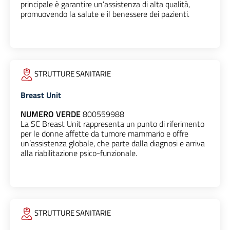
principale è garantire un’assistenza di alta qualità,
promuovendo la salute e il benessere dei pazienti.
STRUTTURE SANITARIE
Breast Unit
NUMERO VERDE
800559988
La SC Breast Unit rappresenta un punto di riferimento
per le donne affette da tumore mammario e offre
un’assistenza globale, che parte dalla diagnosi e arriva
alla riabilitazione psico-funzionale.
STRUTTURE SANITARIE