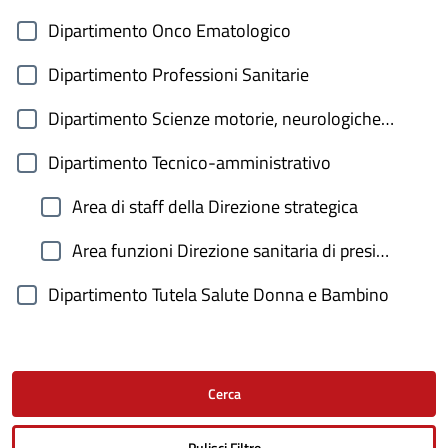
Dipartimento Onco Ematologico
Dipartimento Professioni Sanitarie
Dipartimento Scienze motorie, neurologiche e riabilitative
Dipartimento Tecnico-amministrativo
Area di staff della Direzione strategica
Area funzioni Direzione sanitaria di presidio
Dipartimento Tutela Salute Donna e Bambino