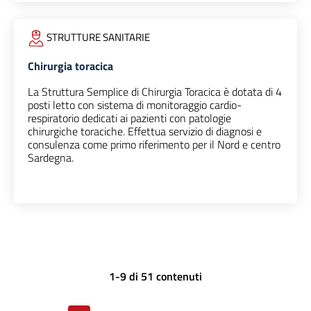
STRUTTURE SANITARIE
Chirurgia toracica
La Struttura Semplice di Chirurgia Toracica è dotata di 4
posti letto con sistema di monitoraggio cardio-
respiratorio dedicati ai pazienti con patologie
chirurgiche toraciche. Effettua servizio di diagnosi e
consulenza come primo riferimento per il Nord e centro
Sardegna.
1-9 di 51 contenuti