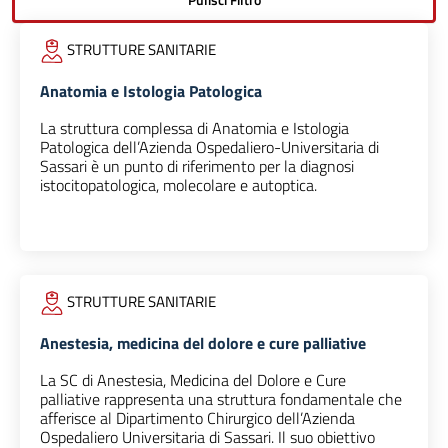
STRUTTURE SANITARIE
Anatomia e Istologia Patologica
La struttura complessa di Anatomia e Istologia
Patologica dell’Azienda Ospedaliero-Universitaria di
Sassari è un punto di riferimento per la diagnosi
istocitopatologica, molecolare e autoptica.
STRUTTURE SANITARIE
Anestesia, medicina del dolore e cure palliative
La SC di Anestesia, Medicina del Dolore e Cure
palliative rappresenta una struttura fondamentale che
afferisce al Dipartimento Chirurgico dell’Azienda
Ospedaliero Universitaria di Sassari. Il suo obiettivo