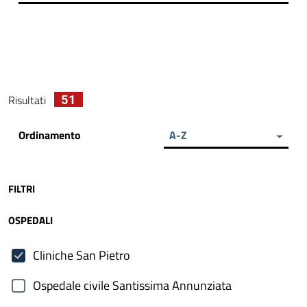
51
Risultati
Ordinamento
A-Z
FILTRI
OSPEDALI
Cliniche San Pietro
Ospedale civile Santissima Annunziata