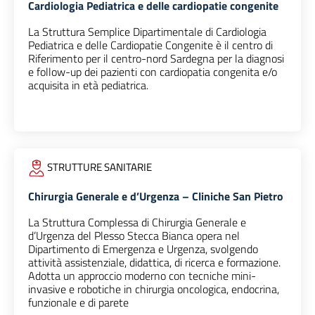
Cardiologia Pediatrica e delle cardiopatie congenite
La Struttura Semplice Dipartimentale di Cardiologia
Pediatrica e delle Cardiopatie Congenite è il centro di
Riferimento per il centro-nord Sardegna per la diagnosi
e follow-up dei pazienti con cardiopatia congenita e/o
acquisita in età pediatrica.
STRUTTURE SANITARIE
Chirurgia Generale e d’Urgenza – Cliniche San Pietro
La Struttura Complessa di Chirurgia Generale e
d’Urgenza del Plesso Stecca Bianca opera nel
Dipartimento di Emergenza e Urgenza, svolgendo
attività assistenziale, didattica, di ricerca e formazione.
Adotta un approccio moderno con tecniche mini-
invasive e robotiche in chirurgia oncologica, endocrina,
funzionale e di parete