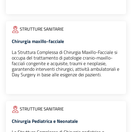
STRUTTURE SANITARIE
Chirurgia maxillo-facciale
La Struttura Complessa di Chirurgia Maxillo-Facciale si
occupa del trattamento di patologie cranio-maxillo-
facciali congenite e acquisite, traumi e neoplasie,
garantendo interventi chirurgici, attività ambulatoriali e
Day Surgery in base alle esigenze dei pazienti.
STRUTTURE SANITARIE
Chirurgia Pediatrica e Neonatale