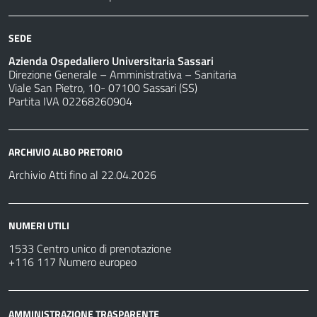
SEDE
Azienda Ospedaliero Universitaria Sassari
Direzione Generale – Amministrativa – Sanitaria
Viale San Pietro, 10- 07100 Sassari (SS)
Partita IVA 02268260904
ARCHIVIO ALBO PRETORIO
Archivio Atti fino al 22.04.2026
NUMERI UTILI
1533 Centro unico di prenotazione
+116 117 Numero europeo
AMMINISTRAZIONE TRASPARENTE