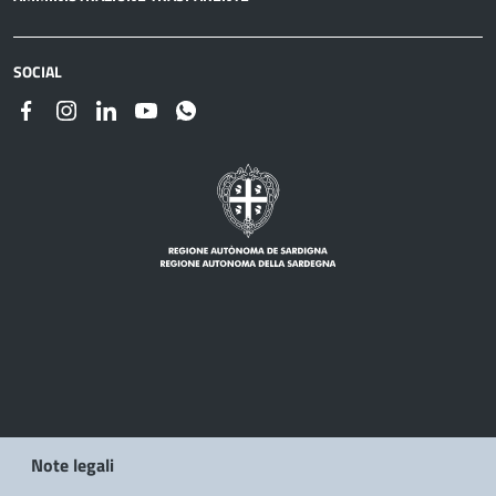
SOCIAL
Note legali