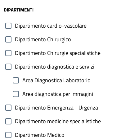
DIPARTIMENTI
Dipartimento cardio-vascolare
Dipartimento Chirurgico
Dipartimento Chirurgie specialistiche
Dipartimento diagnostica e servizi
Area Diagnostica Laboratorio
Area diagnostica per immagini
Dipartimento Emergenza - Urgenza
Dipartimento medicine specialistiche
Dipartimento Medico