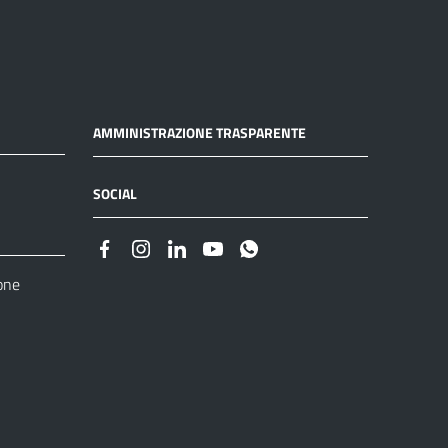
AMMINISTRAZIONE TRASPARENTE
SOCIAL
one