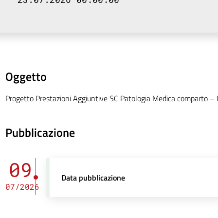
Oggetto
Progetto Prestazioni Aggiuntive SC Patologia Medica comparto – 
Pubblicazione
09
Data pubblicazione
07/2026