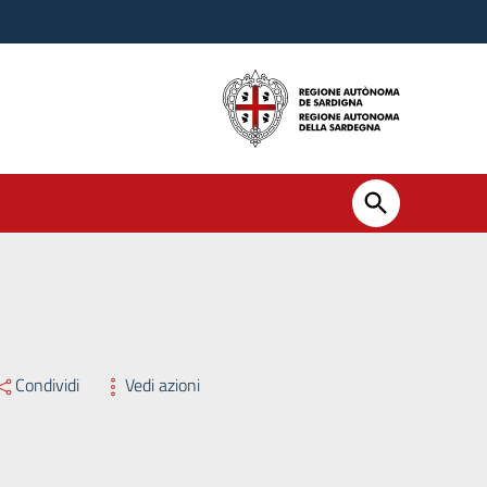
Condividi
Vedi azioni