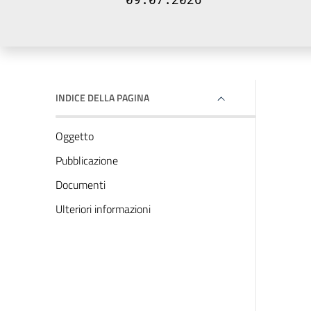
INDICE DELLA PAGINA
Oggetto
Pubblicazione
Documenti
Ulteriori informazioni