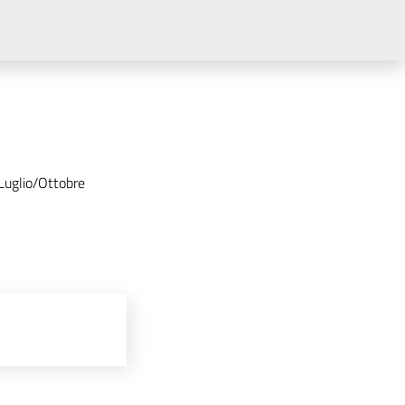
Luglio/Ottobre