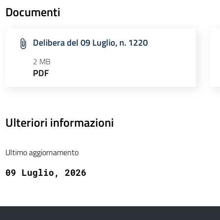
Documenti
Delibera del 09 Luglio, n. 1220
2 MB
PDF
Ulteriori informazioni
Ultimo aggiornamento
09 Luglio, 2026