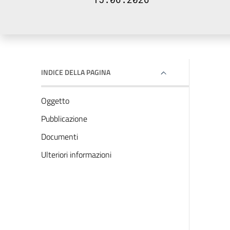
INDICE DELLA PAGINA
Oggetto
Pubblicazione
Documenti
Ulteriori informazioni