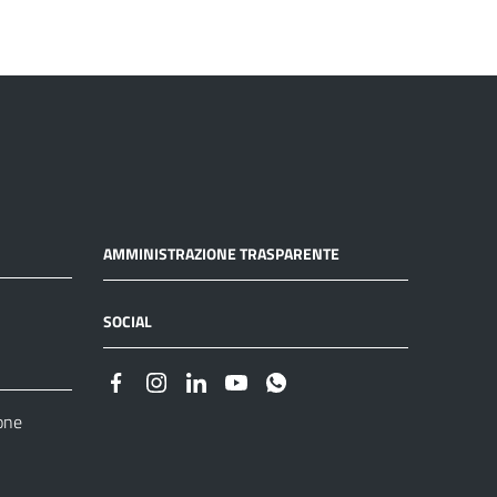
AMMINISTRAZIONE TRASPARENTE
SOCIAL
one