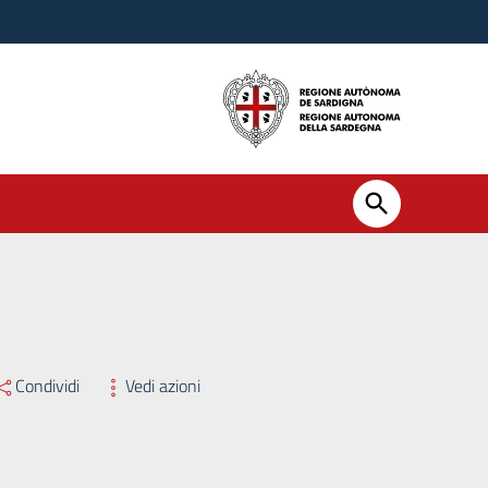
Condividi
Vedi azioni