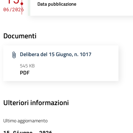
Data pubblicazione
06/2026
Documenti
Delibera del 15 Giugno, n. 1017
545 KB
PDF
Ulteriori informazioni
Ultimo aggiornamento
15 Giugno, 2026