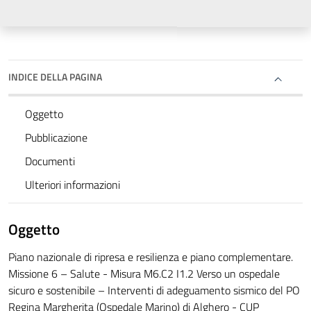
INDICE DELLA PAGINA
Oggetto
Pubblicazione
Documenti
Ulteriori informazioni
Oggetto
Piano nazionale di ripresa e resilienza e piano complementare.
Missione 6 – Salute - Misura M6.C2 I1.2 Verso un ospedale
sicuro e sostenibile – Interventi di adeguamento sismico del PO
Regina Margherita (Ospedale Marino) di Alghero - CUP