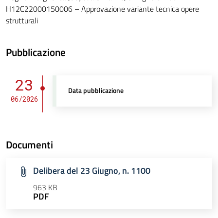
H12C22000150006 – Approvazione variante tecnica opere
strutturali
Pubblicazione
23
Data pubblicazione
06/2026
Documenti
Delibera del 23 Giugno, n. 1100
963 KB
PDF