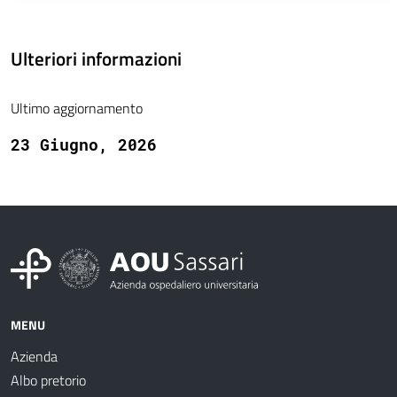
Ulteriori informazioni
Ultimo aggiornamento
23 Giugno, 2026
MENU
Azienda
Albo pretorio