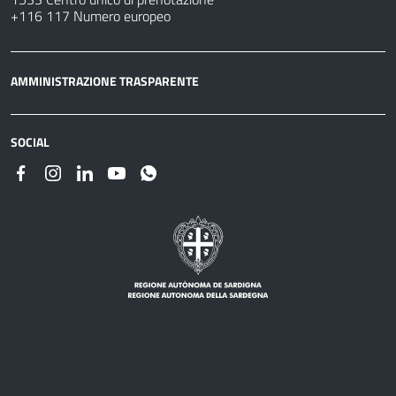
+116 117 Numero europeo
AMMINISTRAZIONE TRASPARENTE
SOCIAL