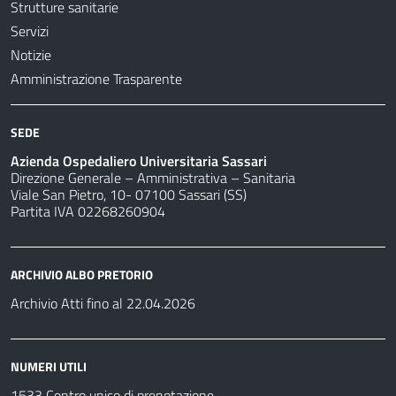
Strutture sanitarie
Servizi
Notizie
Amministrazione Trasparente
SEDE
Azienda Ospedaliero Universitaria Sassari
Direzione Generale – Amministrativa – Sanitaria
Viale San Pietro, 10- 07100 Sassari (SS)
Partita IVA 02268260904
ARCHIVIO ALBO PRETORIO
Archivio Atti fino al 22.04.2026
NUMERI UTILI
1533 Centro unico di prenotazione